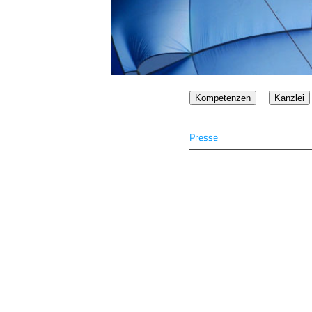
Kompetenzen
Kanzlei
Presse