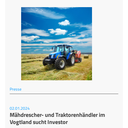
Presse
02.01.2024
Mähdrescher- und Traktorenhändler im
Vogtland sucht Investor