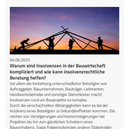
04.06.2025
Warum sind Insolvenzen in der Bauwirtschaft
kompliziert und wie kann insolvenzrechtliche
Beratung helfen?
Vor allem die Verkettung unterschiedlicher Beteiligter wie
Auftraggeber, Bauunternehmen, Bauträger, Lieferanten,
Handwerksbetriebe und sonstiger Dienstleister macht
Insolvenzen rund um Bauprojekte so komplex.
Durch die verschachtelten Abhängigkeiten kann es bei der
Insolvenz eines Beteiligten zu Sekundäreffekten kommen. Die
reichen von Verzögerungen und Kostensteigerungen bei
Projekten bis hin zum gänzlichen Scheitern eines
Bauvorhabens. Sogar Folgeinsolvenzen anderer Stakeholder