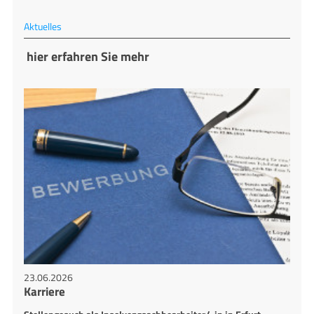
Aktuelles
hier erfahren Sie mehr
23.06.2026
Karriere