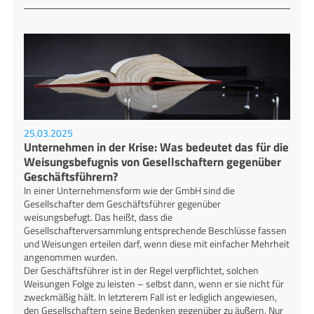
25.03.2025
Unternehmen in der Krise: Was bedeutet das für die
Weisungsbefugnis von Gesellschaftern gegenüber
Geschäftsführern?
In einer Unternehmensform wie der GmbH sind die
Gesellschafter dem Geschäftsführer gegenüber
weisungsbefugt. Das heißt, dass die
Gesellschafterversammlung entsprechende Beschlüsse fassen
und Weisungen erteilen darf, wenn diese mit einfacher Mehrheit
angenommen wurden.
Der Geschäftsführer ist in der Regel verpflichtet, solchen
Weisungen Folge zu leisten – selbst dann, wenn er sie nicht für
zweckmäßig hält. In letzterem Fall ist er lediglich angewiesen,
den Gesellschaftern seine Bedenken gegenüber zu äußern. Nur