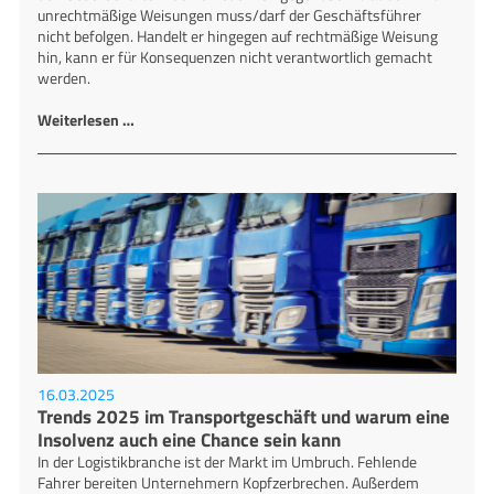
unrechtmäßige Weisungen muss/darf der Geschäftsführer
nicht befolgen. Handelt er hingegen auf rechtmäßige Weisung
hin, kann er für Konsequenzen nicht verantwortlich gemacht
werden.
Weiterlesen …
16.03.2025
Trends 2025 im Transportgeschäft und warum eine
Insolvenz auch eine Chance sein kann
In der Logistikbranche ist der Markt im Umbruch. Fehlende
Fahrer bereiten Unternehmern Kopfzerbrechen. Außerdem