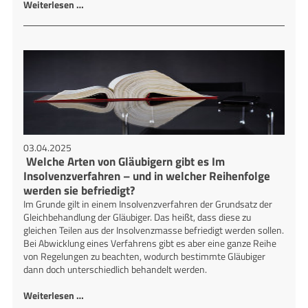
Weiterlesen …
03.04.2025
Welche Arten von Gläubigern gibt es Im
Insolvenzverfahren – und in welcher Reihenfolge
werden sie befriedigt?
Im Grunde gilt in einem Insolvenzverfahren der Grundsatz der
Gleichbehandlung der Gläubiger. Das heißt, dass diese zu
gleichen Teilen aus der Insolvenzmasse befriedigt werden sollen.
Bei Abwicklung eines Verfahrens gibt es aber eine ganze Reihe
von Regelungen zu beachten, wodurch bestimmte Gläubiger
dann doch unterschiedlich behandelt werden.
Weiterlesen …