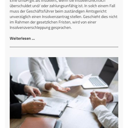
Eine GmbH gilt als insolvent, wenn sie insolvenzrechtlich
überschuldet und/ oder zahlungsunfähig ist. In solch einem Fall
muss der Geschäftsführer beim zuständigen Amtsgericht
unverzüglich einen Insolvenzantrag stellen. Geschieht dies nicht
im Rahmen der gesetzlichen Fristen, wird von einer
Insolvenzverschleppung gesprochen.
Weiterlesen …