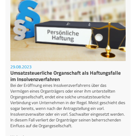
29.08.2023
Umsatzsteuerliche Organschaft als Haftungsfalle
im Insolvenzverfahren
Bei der Eröffnung eines Insolvenzverfahrens über das
Vermögen eines Organträgers oder einer ihm unterstellten
Organgesellschaft, endet eine solche umsatzsteuerliche
Verbindung von Unternehmen in der Regel. Meist geschieht dies
sogar bereits, wenn nach der Antragstellung ein vorl.
Insolvenzverwalter oder ein vorl. Sachwalter eingesetzt werden.
In diesem Fall verliert der Organträger seinen beherrschenden
Einfluss auf die Organgesellschaft.