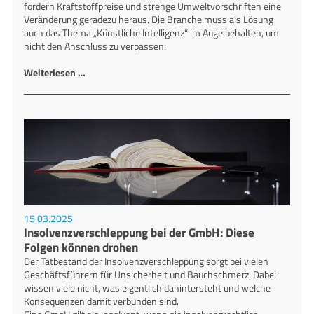
fordern Kraftstoffpreise und strenge Umweltvorschriften eine
Veränderung geradezu heraus. Die Branche muss als Lösung
auch das Thema „Künstliche Intelligenz“ im Auge behalten, um
nicht den Anschluss zu verpassen.
Weiterlesen …
15.03.2025
Insolvenzverschleppung bei der GmbH: Diese
Folgen können drohen
Der Tatbestand der Insolvenzverschleppung sorgt bei vielen
Geschäftsführern für Unsicherheit und Bauchschmerz. Dabei
wissen viele nicht, was eigentlich dahintersteht und welche
Konsequenzen damit verbunden sind.