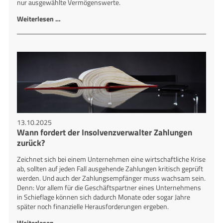
nur ausgewählte Vermögenswerte.
Weiterlesen …
13.10.2025
Wann fordert der Insolvenzverwalter Zahlungen
zurück?
Zeichnet sich bei einem Unternehmen eine wirtschaftliche Krise
ab, sollten auf jeden Fall ausgehende Zahlungen kritisch geprüft
werden. Und auch der Zahlungsempfänger muss wachsam sein.
Denn: Vor allem für die Geschäftspartner eines Unternehmens
in Schieflage können sich dadurch Monate oder sogar Jahre
später noch finanzielle Herausforderungen ergeben.
Weiterlesen …