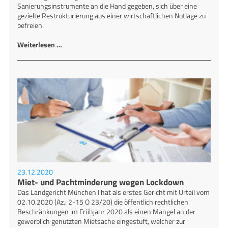
Sanierungsinstrumente an die Hand gegeben, sich über eine
gezielte Restrukturierung aus einer wirtschaftlichen Notlage zu
befreien.
Weiterlesen …
23.12.2020
Miet- und Pachtminderung wegen Lockdown
Das Landgericht München I hat als erstes Gericht mit Urteil vom
02.10.2020 (Az.: 2-15 O 23/20) die öffentlich rechtlichen
Beschränkungen im Frühjahr 2020 als einen Mangel an der
gewerblich genutzten Mietsache eingestuft, welcher zur