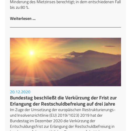
Minderung des Mietzinses berechtigt; in dem entschiedenen Fall
bis zu 80 %.
Weiterlesen …
20.12.2020
Bundestag beschließt die Verkürzung der Frist zur
Erlangung der Restschuldbefreiung auf drei Jahre
Im Zuge der Umsetzung der europäischen Restrukturierungs-
und Insolvenzrichtlinie (EU) 2019/1023) 2019 hat der
Bundestag im Dezember 2020 die Verkürzung der
Entschuldungsfrist zur Erlangung der Restschuldbefreiung in