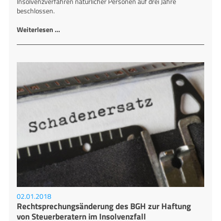
Insolvenzverfahren natürlicher Personen auf drei Jahre
beschlossen.
Weiterlesen …
02.01.2018
Rechtsprechungsänderung des BGH zur Haftung
von Steuerberatern im Insolvenzfall