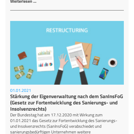
Weiterlesen …
01.01.2021
Stärkung der Eigenverwaltung nach dem SanInsFoG
(Gesetz zur Fortentwicklung des Sanierungs- und
Insolvenzrechts)
Der Bundestag hat am 17.12.2020 mit Wirkung zum
01.01.2021 das Gesetz zur Fortentwicklung des Sanierungs-
und Insolvenzrechts (SanInsFoG) verabschiedet und
sanierungsbedürftigen Unternehmen weitere