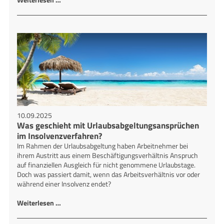
10.09.2025
Was geschieht mit Urlaubsabgeltungsansprüchen
im Insolvenzverfahren?
Im Rahmen der Urlaubsabgeltung haben Arbeitnehmer bei
ihrem Austritt aus einem Beschäftigungsverhältnis Anspruch
auf finanziellen Ausgleich für nicht genommene Urlaubstage.
Doch was passiert damit, wenn das Arbeitsverhältnis vor oder
während einer Insolvenz endet?
Weiterlesen …