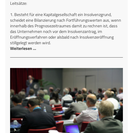
Leitsätze:
1. Besteht für eine Kapitalgesellschaft ein Insolvenzgrund,
scheidet eine Bilanzierung nach Fortführungswerten aus, wenn
innerhalb des Prognosezeitraumes damit zu rechnen ist, dass
das Unternehmen noch vor dem Insolvenzantrag, im
Eröffnungsverfahren oder alsbald nach Insolvenzeröffnung
stillgelegt werden wird.
Weiterlesen …