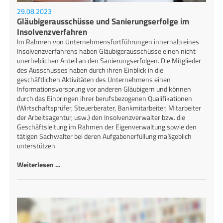
29.08.2023
Gläubigerausschüsse und Sanierungserfolge im
Insolvenzverfahren
Im Rahmen von Unternehmensfortführungen innerhalb eines
Insolvenzverfahrens haben Gläubigerausschüsse einen nicht
unerheblichen Anteil an den Sanierungserfolgen. Die Mitglieder
des Ausschusses haben durch ihren Einblick in die
geschäftlichen Aktivitäten des Unternehmens einen
Informationsvorsprung vor anderen Gläubigern und können
durch das Einbringen ihrer berufsbezogenen Qualifikationen
(Wirtschaftsprüfer, Steuerberater, Bankmitarbeiter, Mitarbeiter
der Arbeitsagentur, usw.) den Insolvenzverwalter bzw. die
Geschäftsleitung im Rahmen der Eigenverwaltung sowie den
tätigen Sachwalter bei deren Aufgabenerfüllung maßgeblich
unterstützen.
Weiterlesen …