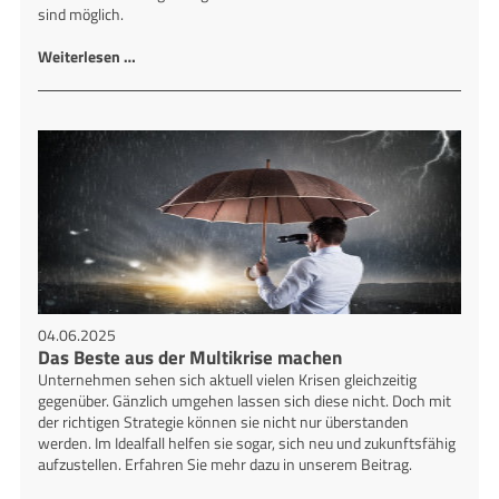
sind möglich.
Weiterlesen …
04.06.2025
Das Beste aus der Multikrise machen
Unternehmen sehen sich aktuell vielen Krisen gleichzeitig
gegenüber. Gänzlich umgehen lassen sich diese nicht. Doch mit
der richtigen Strategie können sie nicht nur überstanden
werden. Im Idealfall helfen sie sogar, sich neu und zukunftsfähig
aufzustellen. Erfahren Sie mehr dazu in unserem Beitrag.