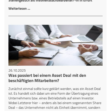
Stellengesuch als Insolvenzsachbearbeiter/-in in Erfurt
Weiterlesen …
26.10.2025
Was passiert bei einem Asset Deal mit den
beschäftigten Mitarbeitern?
Zunächst einmal sollte kurz geklärt werden, was ein Asset Deal
ist. Es handelt sich dabei um eine Form der Übertragung eines
Unternehmens bzw. eines Betriebsteils auf einen Investor.
Wobei Letzterer hier – anders als bei einem sogenannten Share
Deal – das Unternehmen nicht als Einheit übernimmt, sondern