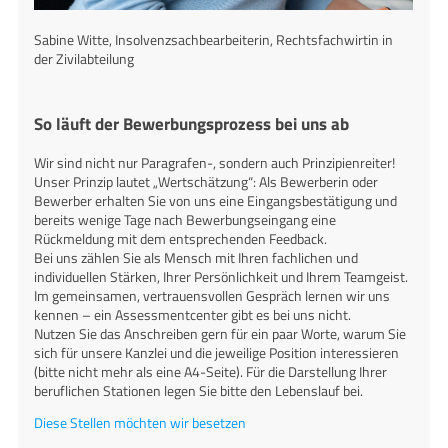
Sabine Witte, Insolvenzsachbearbeiterin, Rechtsfachwirtin in
der Zivilabteilung
So läuft der Bewerbungsprozess bei uns ab
Wir sind nicht nur Paragrafen-, sondern auch Prinzipienreiter!
Unser Prinzip lautet „Wertschätzung“: Als Bewerberin oder
Bewerber erhalten Sie von uns eine Eingangsbestätigung und
bereits wenige Tage nach Bewerbungseingang eine
Rückmeldung mit dem entsprechenden Feedback.
Bei uns zählen Sie als Mensch mit Ihren fachlichen und
individuellen Stärken, Ihrer Persönlichkeit und Ihrem Teamgeist.
Im gemeinsamen, vertrauensvollen Gespräch lernen wir uns
kennen – ein Assessmentcenter gibt es bei uns nicht.
Nutzen Sie das Anschreiben gern für ein paar Worte, warum Sie
sich für unsere Kanzlei und die jeweilige Position interessieren
(bitte nicht mehr als eine A4-Seite). Für die Darstellung Ihrer
beruflichen Stationen legen Sie bitte den Lebenslauf bei.
Diese Stellen möchten wir besetzen