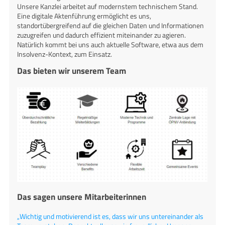
Unsere Kanzlei arbeitet auf modernstem technischem Stand.
Eine digitale Aktenführung ermöglicht es uns,
standortübergreifend auf die gleichen Daten und Informationen
zuzugreifen und dadurch effizient miteinander zu agieren.
Natürlich kommt bei uns auch aktuelle Software, etwa aus dem
Insolvenz-Kontext, zum Einsatz.
Das bieten wir unserem Team
Das sagen unsere Mitarbeiterinnen
„Wichtig und motivierend ist es, dass wir uns untereinander als