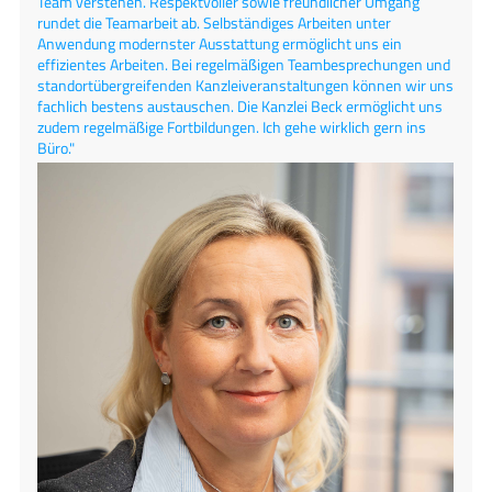
Team verstehen. Respektvoller sowie freundlicher Umgang
rundet die Teamarbeit ab. Selbständiges Arbeiten unter
Anwendung modernster Ausstattung ermöglicht uns ein
effizientes Arbeiten. Bei regelmäßigen Teambesprechungen und
standortübergreifenden Kanzleiveranstaltungen können wir uns
fachlich bestens austauschen. Die Kanzlei Beck ermöglicht uns
zudem regelmäßige Fortbildungen. Ich gehe wirklich gern ins
Büro."